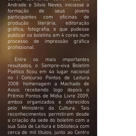
Andrade e Sílvio Neves, iniciasse a
formação de seus jovens
participantes com oficinas de
produção literária, editoração
gráfica, fotografia, e que pudesse
publicar os boletins em 4 cores num
processo de impressão gráfica
profissional.
Entre os mais importantes
resultados, o Sempre-viva Boletim
Poético ficou em 4o lugar nacional
no I Concurso Pontos de Leitura
2008: homenagem a Machado de
Assis; recebendo logo depois o
Prêmio Pontos de Mídia Livre 2009,
ambos organizados e oferecidos
pelo Ministério da Cultura. Tais
reconhecimentos permitiram desde
a criação da sede do boletim com a
sua Sala de Leitura e biblioteca com
cerca de mil títulos, junto ao Centro