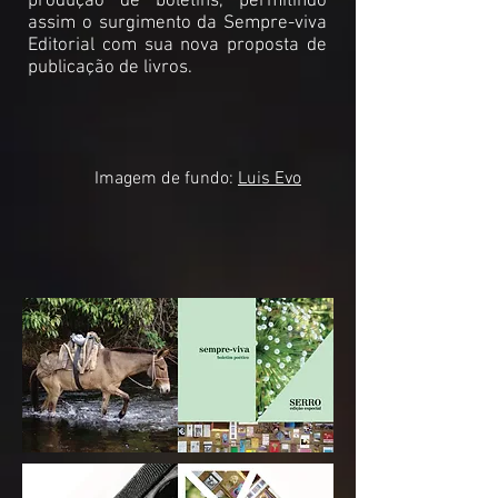
produção de boletins, permitindo
assim o surgimento da Sempre-viva
Editorial com sua nova proposta de
publicação de livros.
Imagem de fundo:
Luis Evo